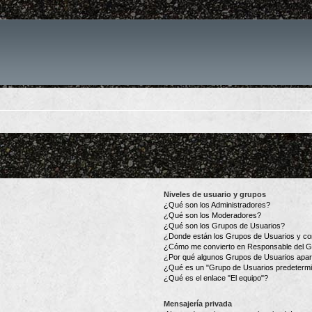
Niveles de usuario y grupos
¿Qué son los Administradores?
¿Qué son los Moderadores?
¿Qué son los Grupos de Usuarios?
¿Donde están los Grupos de Usuarios y co
¿Cómo me convierto en Responsable del 
¿Por qué algunos Grupos de Usuarios apar
¿Qué es un "Grupo de Usuarios predeterm
¿Qué es el enlace "El equipo"?
Mensajería privada