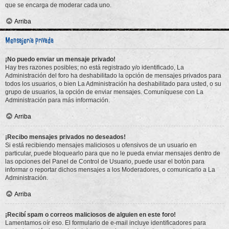
que se encarga de moderar cada uno.
Arriba
Mensajería privada
¡No puedo enviar un mensaje privado!
Hay tres razones posibles; no está registrado y/o identificado, La
Administración del foro ha deshabilitado la opción de mensajes privados para
todos los usuarios, o bien La Administración ha deshabilitado para usted, o su
grupo de usuarios, la opción de enviar mensajes. Comuníquese con La
Administración para más información.
Arriba
¡Recibo mensajes privados no deseados!
Si está recibiendo mensajes maliciosos u ofensivos de un usuario en
particular, puede bloquearlo para que no le pueda enviar mensajes dentro de
las opciones del Panel de Control de Usuario, puede usar el botón para
informar o reportar dichos mensajes a los Moderadores, o comunicarlo a La
Administración.
Arriba
¡Recibí spam o correos maliciosos de alguien en este foro!
Lamentamos oír eso. El formulario de e-mail incluye identificadores para