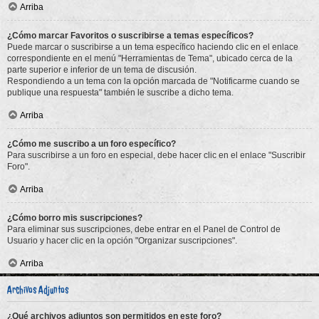
Arriba
¿Cómo marcar Favoritos o suscribirse a temas específicos?
Puede marcar o suscribirse a un tema específico haciendo clic en el enlace
correspondiente en el menú "Herramientas de Tema", ubicado cerca de la
parte superior e inferior de un tema de discusión.
Respondiendo a un tema con la opción marcada de "Notificarme cuando se
publique una respuesta" también le suscribe a dicho tema.
Arriba
¿Cómo me suscribo a un foro específico?
Para suscribirse a un foro en especial, debe hacer clic en el enlace "Suscribir
Foro".
Arriba
¿Cómo borro mis suscripciones?
Para eliminar sus suscripciones, debe entrar en el Panel de Control de
Usuario y hacer clic en la opción "Organizar suscripciones".
Arriba
Archivos Adjuntos
¿Qué archivos adjuntos son permitidos en este foro?