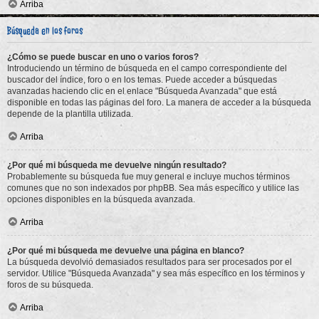
Arriba
Búsqueda en los foros
¿Cómo se puede buscar en uno o varios foros?
Introduciendo un término de búsqueda en el campo correspondiente del
buscador del índice, foro o en los temas. Puede acceder a búsquedas
avanzadas haciendo clic en el enlace "Búsqueda Avanzada" que está
disponible en todas las páginas del foro. La manera de acceder a la búsqueda
depende de la plantilla utilizada.
Arriba
¿Por qué mi búsqueda me devuelve ningún resultado?
Probablemente su búsqueda fue muy general e incluye muchos términos
comunes que no son indexados por phpBB. Sea más específico y utilice las
opciones disponibles en la búsqueda avanzada.
Arriba
¿Por qué mi búsqueda me devuelve una página en blanco?
La búsqueda devolvió demasiados resultados para ser procesados por el
servidor. Utilice "Búsqueda Avanzada" y sea más específico en los términos y
foros de su búsqueda.
Arriba