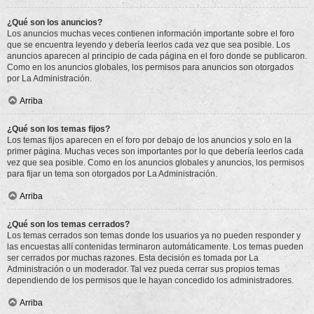
¿Qué son los anuncios?
Los anuncios muchas veces contienen información importante sobre el foro
que se encuentra leyendo y debería leerlos cada vez que sea posible. Los
anuncios aparecen al principio de cada página en el foro donde se publicaron.
Como en los anuncios globales, los permisos para anuncios son otorgados
por La Administración.
Arriba
¿Qué son los temas fijos?
Los temas fijos aparecen en el foro por debajo de los anuncios y solo en la
primer página. Muchas veces son importantes por lo que debería leerlos cada
vez que sea posible. Como en los anuncios globales y anuncios, los permisos
para fijar un tema son otorgados por La Administración.
Arriba
¿Qué son los temas cerrados?
Los temas cerrados son temas donde los usuarios ya no pueden responder y
las encuestas allí contenidas terminaron automáticamente. Los temas pueden
ser cerrados por muchas razones. Esta decisión es tomada por La
Administración o un moderador. Tal vez pueda cerrar sus propios temas
dependiendo de los permisos que le hayan concedido los administradores.
Arriba