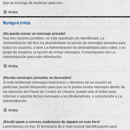
que se encarga de moderar cada uno.
Arriba
Mensajería privada
¡No puedo enviar un mensaje privado!
Hay tres razones posibles; no está registrado y/o identificado, La
Administración del foro ha deshabilitado la opción de mensajes privados para
todos los usuarios, o bien La Administración ha deshabilitado para usted, o su
grupo de usuarios, la opción de enviar mensajes. Comuníquese con La
Administración para más información.
Arriba
¡Recibo mensajes privados no deseados!
Si está recibiendo mensajes maliciosos u ofensivos de un usuario en
particular, puede bloquearlo para que no le pueda enviar mensajes dentro de
las opciones del Panel de Control de Usuario, puede usar el botón para
informar o reportar dichos mensajes a los Moderadores, o comunicarlo a La
Administración.
Arriba
¡Recibí spam o correos maliciosos de alguien en este foro!
Lamentamos oír eso. El formulario de e-mail incluye identificadores para