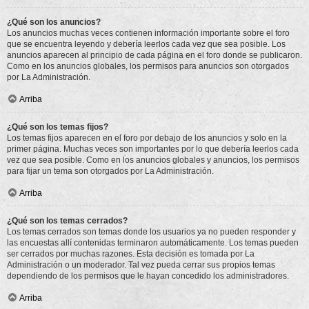
¿Qué son los anuncios?
Los anuncios muchas veces contienen información importante sobre el foro
que se encuentra leyendo y debería leerlos cada vez que sea posible. Los
anuncios aparecen al principio de cada página en el foro donde se publicaron.
Como en los anuncios globales, los permisos para anuncios son otorgados
por La Administración.
Arriba
¿Qué son los temas fijos?
Los temas fijos aparecen en el foro por debajo de los anuncios y solo en la
primer página. Muchas veces son importantes por lo que debería leerlos cada
vez que sea posible. Como en los anuncios globales y anuncios, los permisos
para fijar un tema son otorgados por La Administración.
Arriba
¿Qué son los temas cerrados?
Los temas cerrados son temas donde los usuarios ya no pueden responder y
las encuestas allí contenidas terminaron automáticamente. Los temas pueden
ser cerrados por muchas razones. Esta decisión es tomada por La
Administración o un moderador. Tal vez pueda cerrar sus propios temas
dependiendo de los permisos que le hayan concedido los administradores.
Arriba