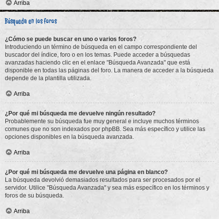
Arriba
Búsqueda en los foros
¿Cómo se puede buscar en uno o varios foros?
Introduciendo un término de búsqueda en el campo correspondiente del
buscador del índice, foro o en los temas. Puede acceder a búsquedas
avanzadas haciendo clic en el enlace "Búsqueda Avanzada" que está
disponible en todas las páginas del foro. La manera de acceder a la búsqueda
depende de la plantilla utilizada.
Arriba
¿Por qué mi búsqueda me devuelve ningún resultado?
Probablemente su búsqueda fue muy general e incluye muchos términos
comunes que no son indexados por phpBB. Sea más específico y utilice las
opciones disponibles en la búsqueda avanzada.
Arriba
¿Por qué mi búsqueda me devuelve una página en blanco?
La búsqueda devolvió demasiados resultados para ser procesados por el
servidor. Utilice "Búsqueda Avanzada" y sea más específico en los términos y
foros de su búsqueda.
Arriba