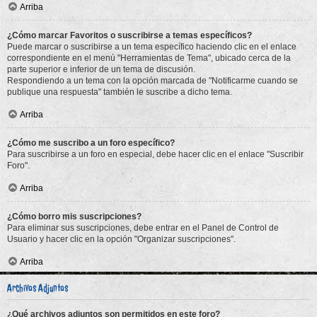
Arriba
¿Cómo marcar Favoritos o suscribirse a temas específicos?
Puede marcar o suscribirse a un tema específico haciendo clic en el enlace
correspondiente en el menú "Herramientas de Tema", ubicado cerca de la
parte superior e inferior de un tema de discusión.
Respondiendo a un tema con la opción marcada de "Notificarme cuando se
publique una respuesta" también le suscribe a dicho tema.
Arriba
¿Cómo me suscribo a un foro específico?
Para suscribirse a un foro en especial, debe hacer clic en el enlace "Suscribir
Foro".
Arriba
¿Cómo borro mis suscripciones?
Para eliminar sus suscripciones, debe entrar en el Panel de Control de
Usuario y hacer clic en la opción "Organizar suscripciones".
Arriba
Archivos Adjuntos
¿Qué archivos adjuntos son permitidos en este foro?