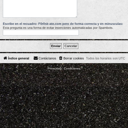
Escribe en el recuadro: F0r0sk-ate.com pero de forma correcta y en minusculas:
Esta pregunta es una forma de evitar inserciones automatizadas por Spambots.
Índice general
Contáctanos
Borrar cookies
Todos los horarios son
UTC
Privacidad
|
Condiciones