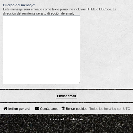
Cuerpo del mensaje:
Este mensaje será enviado como texto plano, no incluyas HTML o BBCode. La
dirección del remitente será tu dirección de email.
Índice general
Contáctanos
Borrar cookies
Todos los horarios son
UTC
Privacidad
|
Condiciones