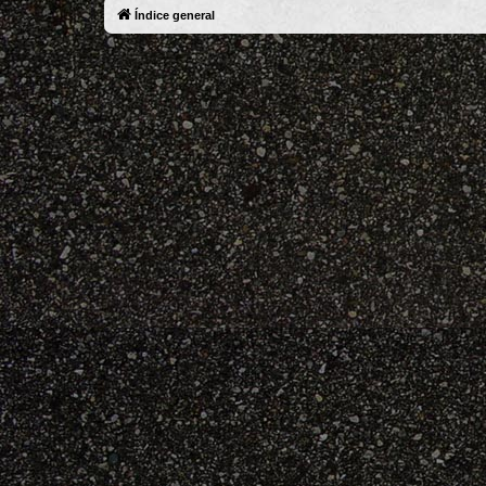
Índice general