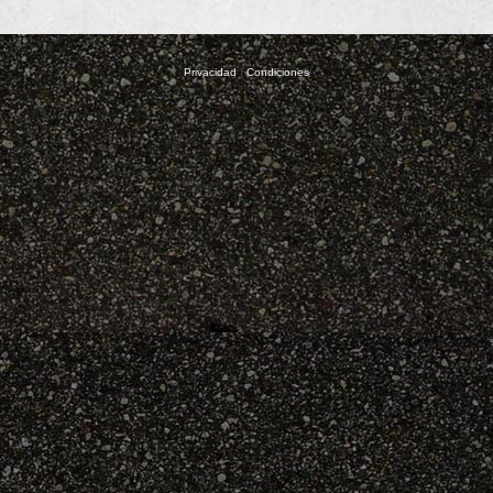
Privacidad
|
Condiciones