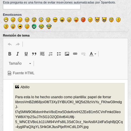
Esta pregunta es una forma de evitar inserciones automatizadas por Spambots.
Emoticonos
Revisión de tema
Tamaño
Fuente HTML