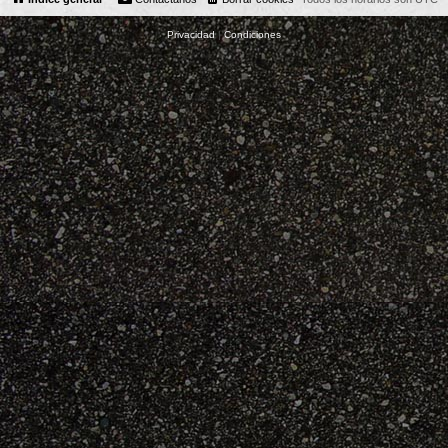
Privacidad
|
Condiciones