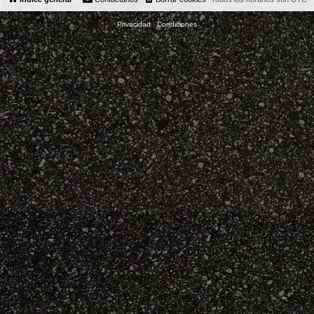
Privacidad
|
Condiciones