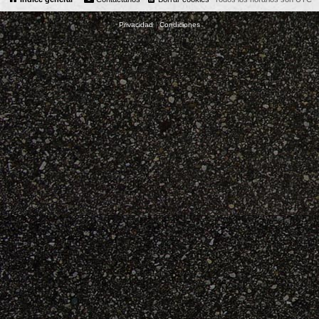
Privacidad
|
Condiciones