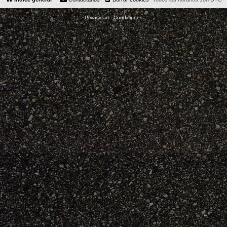
Privacidad
|
Condiciones