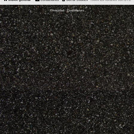
Privacidad
|
Condiciones