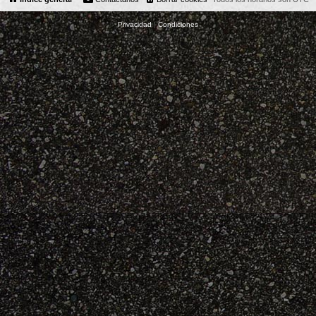
Privacidad
|
Condiciones