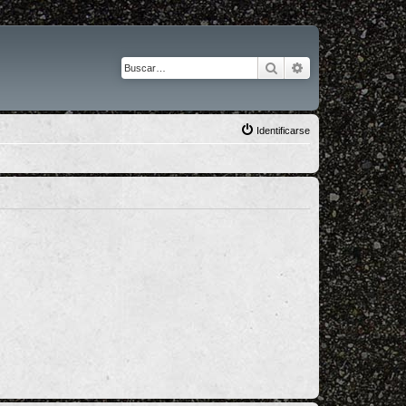
Buscar
Búsqueda avanza
Identificarse