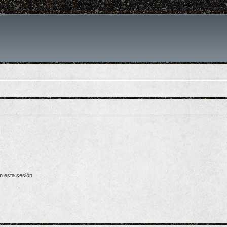
n esta sesión