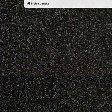
Índice general