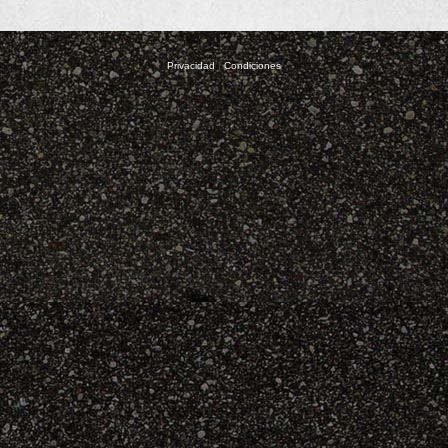
Privacidad
|
Condiciones