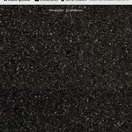
Privacidad
|
Condiciones