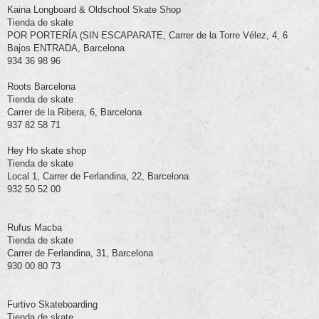
Kaina Longboard & Oldschool Skate Shop
Tienda de skate
POR PORTERÍA (SIN ESCAPARATE, Carrer de la Torre Vélez, 4, 6
Bajos ENTRADA, Barcelona
934 36 98 96
Roots Barcelona
Tienda de skate
Carrer de la Ribera, 6, Barcelona
937 82 58 71
Hey Ho skate shop
Tienda de skate
Local 1, Carrer de Ferlandina, 22, Barcelona
932 50 52 00
Rufus Macba
Tienda de skate
Carrer de Ferlandina, 31, Barcelona
930 00 80 73
Furtivo Skateboarding
Tienda de skate