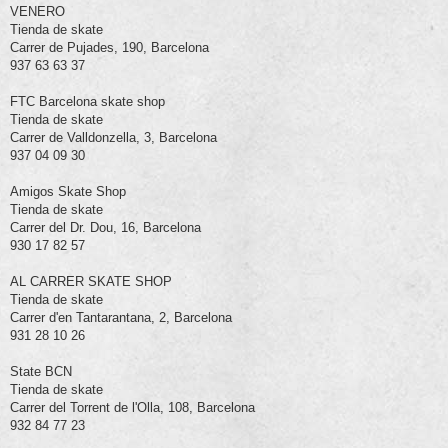
VENERO
Tienda de skate
Carrer de Pujades, 190, Barcelona
937 63 63 37
FTC Barcelona skate shop
Tienda de skate
Carrer de Valldonzella, 3, Barcelona
937 04 09 30
Amigos Skate Shop
Tienda de skate
Carrer del Dr. Dou, 16, Barcelona
930 17 82 57
AL CARRER SKATE SHOP
Tienda de skate
Carrer d'en Tantarantana, 2, Barcelona
931 28 10 26
State BCN
Tienda de skate
Carrer del Torrent de l'Olla, 108, Barcelona
932 84 77 23